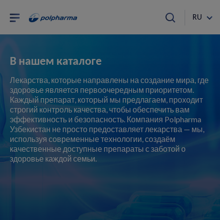
RU
В нашем каталоге
Лекарства, которые направлены на создание мира, где
здоровье является первоочередным приоритетом.
Каждый препарат, который мы предлагаем, проходит
строгий контроль качества, чтобы обеспечить вам
эффективность и безопасность. Компания Polpharma
Узбекистан не просто предоставляет лекарства — мы,
используя современные технологии, создаём
качественные доступные препараты с заботой о
здоровье каждой семьи.