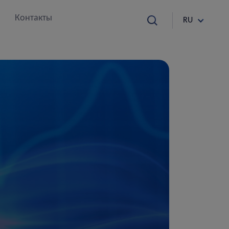
Контакты
RU