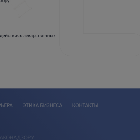
зору:
действиях лекарственных
РЬЕРА
ЭТИКА БИЗНЕСА
КОНТАКТЫ
МАКОНАДЗОРУ