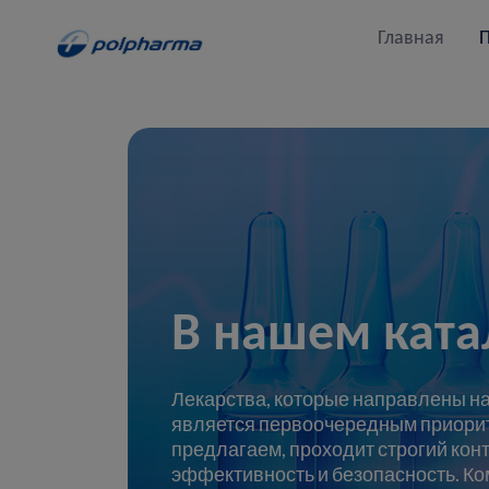
Главная
В нашем ката
Лекарства, которые направлены на
является первоочередным приорит
предлагаем, проходит строгий конт
эффективность и безопасность. Ко