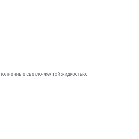
аполненные светло-желтой жидкостью.