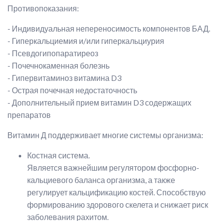
Противопоказания:
- Индивидуальная непереносимость компонентов БАД.
- Гиперкальциемия и/или гиперкальциурия
- Псевдогипопаратиреоз
- Почечнокаменная болезнь
- Гипервитаминоз витамина D3
- Острая почечная недостаточность
- Дополнительный прием витамин D3 содержащих
препаратов
Витамин Д поддерживает многие системы организма:
Костная система.
Является важнейшим регулятором фосфорно-
кальциевого баланса организма, а также
регулирует кальцификацию костей. Способствую
формированию здорового скелета и снижает риск
заболевания рахитом.