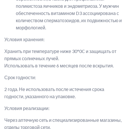
поликистоза яичников и эндометриоза. У мужчин
обеспеченность витамином D3 ассоциирована с
количеством сперматозоидов, их подвижностью и
морфологией.
Условия хранения:
Хранить при температуре ниже 30°0C и защищать от
прямых солнечных лучей.
Использовать в течение 6 месяцев после вскрытия.
Срок годности:
2 года. Не использовать после истечения срока
годности, указанного на упаковке.
Условия реализации:
Через аптечную сеть и специализированные магазины,
отделы торговой сети.