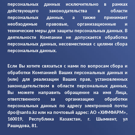
персональных данных исключительно в рамках
действующего законодательства в области
персональных данных, а также принимает
необходимые правовые, организационные и
технические меры для защиты персональных данных. В
деятельности Компании не допускается обработка
персональных данных, несовместимая с целями сбора
персональных данных.
Если Вы хотите связаться с нами по вопросам сбора и
обработки Компанией Ваших персональных данных и
(или) для реализации Ваших прав, установленных
законодательством в области персональных данных,
Вы можете направить обращение на имя Лица,
ответственного за организацию обработки
персональных данных по адресу электронной почты
dpo@santo.kz или на почтовый адрес: АО «ХИМФАРМ»,
160019, Республика Казахстан, г. Шымкент, ул
Рашидова, 81.