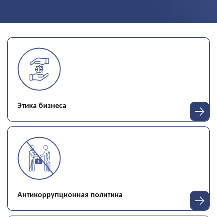
этика бизнеса
антикоррупционная политика