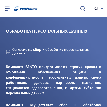
RU
ОБРАБОТКА ПЕРСОНАЛЬНЫХ ДАННЫХ
Согласие на сбор и обработку персональных
данных
Компания SANTO придерживается строгих правил в
отношении обеспечения защиты и
конфиденциальности персональных данных своих
работников, деловых партнеров, пациентов,
специалистов здравоохранения, и других субъектов
персональных данных.
Компания осуществляет сбор и обработку