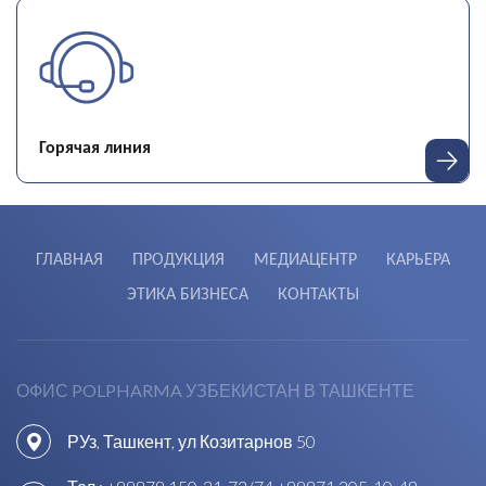
горячая линия
ГЛАВНАЯ
ПРОДУКЦИЯ
МЕДИАЦЕНТР
КАРЬЕРА
ЭТИКА БИЗНЕСА
КОНТАКТЫ
ОФИС POLPHARMA УЗБЕКИСТАН В ТАШКЕНТЕ
РУз, Ташкент, ул Козитарнов 50