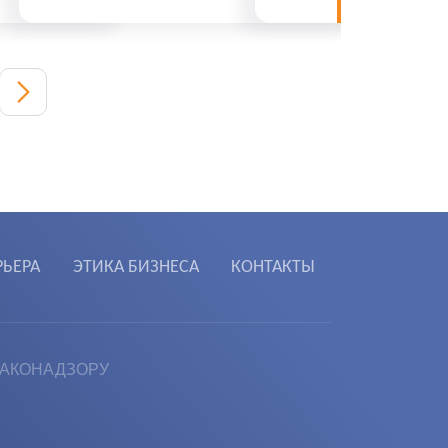
РЬЕРА
ЭТИКА БИЗНЕСА
КОНТАКТЫ
МАКОНАДЗОРУ