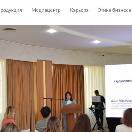
Продукция
Медиацентр
Карьера
Этика бизнеса