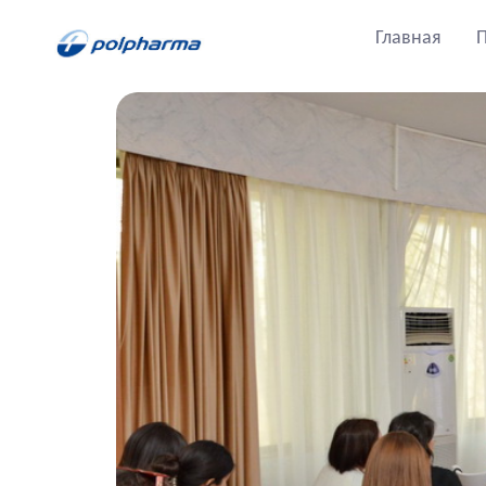
Главная