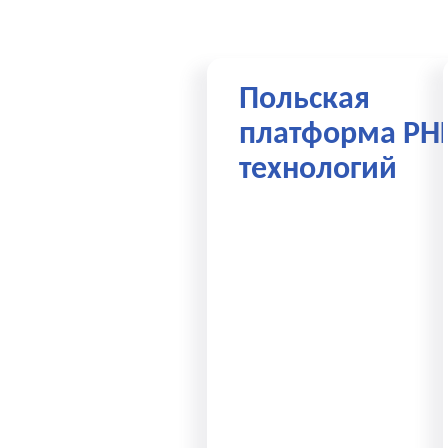
Польская
платформа РН
технологий