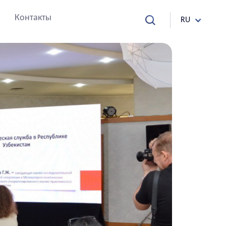
Контакты
RU