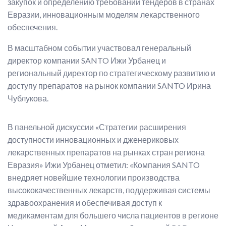
закупок и определению требований тендеров в странах
Евразии, инновационным моделям лекарственного
обеспечения.
В масштабном событии участвовал генеральный
директор компании SANTO Ижи Урбанец и
региональный директор по стратегическому развитию и
доступу препаратов на рынок компании SANTO Ирина
Чублукова.
В панельной дискуссии «Стратегии расширения
доступности инновационных и дженериковых
лекарственных препаратов на рынках стран региона
Евразия» Ижи Урбанец отметил: «Компания SANTO
внедряет новейшие технологии производства
высококачественных лекарств, поддерживая системы
здравоохранения и обеспечивая доступ к
медикаментам для большего числа пациентов в регионе