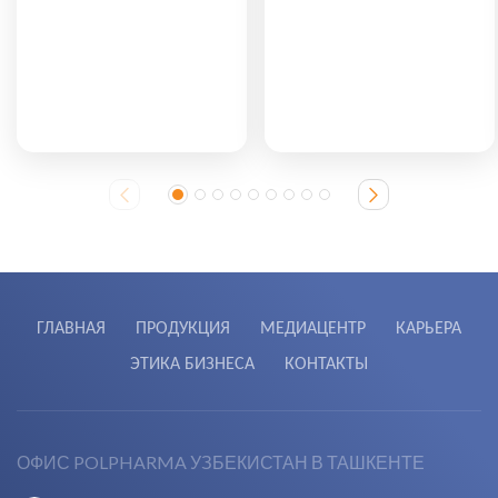
ГЛАВНАЯ
ПРОДУКЦИЯ
МЕДИАЦЕНТР
КАРЬЕРА
ЭТИКА БИЗНЕСА
КОНТАКТЫ
ОФИС POLPHARMA УЗБЕКИСТАН В ТАШКЕНТЕ