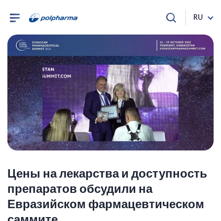
RU
Цены на лекарства и доступность
препаратов обсудили на
Евразийском фармацевтическом
саммите