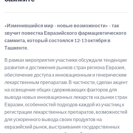
«Изменившийся мир - новые возможности» - так
звучит повестка Евразийского фармацевтического
саммита, который состоялся 12-13 октября в
Ташкенте.
В рамках мероприятия участники обсуждали тенденции
развития и достижения рынков стран региона Евразия,
обеспечение доступа к инновационным и генерическим
лекарственным препаратам. В частности, сделан акцент
на освещение общих сдерживающих факторов для
вывода новых инновационных лекарств на рынки стран
Евразии, особенностей подходов каждой из участниц к
регистрации лекарственных препаратов, возможностей
для ускоренного вывода своих продуктов на
евразийский рынок, выстраивания государственных