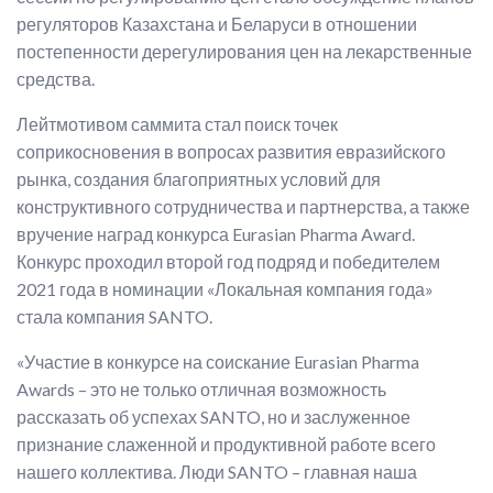
регуляторов Казахстана и Беларуси в отношении
постепенности дерегулирования цен на лекарственные
средства.
Лейтмотивом саммита стал поиск точек
соприкосновения в вопросах развития евразийского
рынка, создания благоприятных условий для
конструктивного сотрудничества и партнерства, а также
вручение наград конкурса Eurasian Pharma Award.
Конкурс проходил второй год подряд и победителем
2021 года в номинации «Локальная компания года»
стала компания SANTO.
«Участие в конкурсе на соискание Eurasian Pharma
Awards – это не только отличная возможность
рассказать об успехах SANTO, но и заслуженное
признание слаженной и продуктивной работе всего
нашего коллектива. Люди SANTO – главная наша