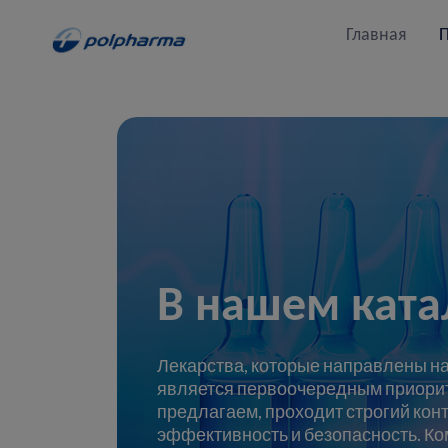
Главная
В нашем ката
Лекарства, которые направлены на
является первоочередным приорит
предлагаем, проходит строгий конт
эффективность и безопасность. Ко