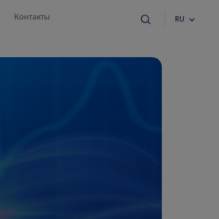
Контакты
RU