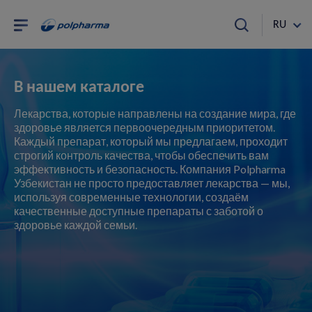
RU
В нашем каталоге
Лекарства, которые направлены на создание мира, где
здоровье является первоочередным приоритетом.
Каждый препарат, который мы предлагаем, проходит
строгий контроль качества, чтобы обеспечить вам
эффективность и безопасность. Компания Polpharma
Узбекистан не просто предоставляет лекарства — мы,
используя современные технологии, создаём
качественные доступные препараты с заботой о
здоровье каждой семьи.