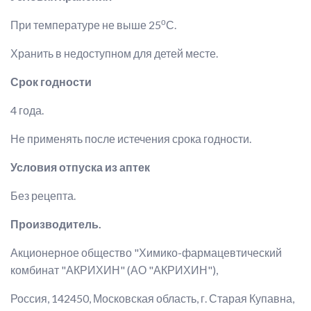
о
При температуре не выше 25
С.
Хранить в недоступном для детей месте.
Срок годности
4 года.
Не применять после истечения срока годности.
Условия отпуска из аптек
Без рецепта.
Производитель.
Акционерное общество "Химико-фармацевтический
комбинат "АКРИХИН" (АО "АКРИХИН"),
Россия, 142450, Московская область, г. Старая Купавна,