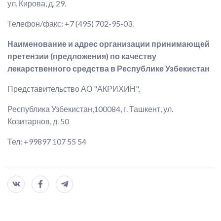
ул. Кирова, д. 29.
Телефон/факс: +7 (495) 702-95-03.
Наименование и адрес организации принимающей
претензии (предложения) по качеству
лекарственного средства в Республике Узбекистан
Представительство АО "АКРИХИН",
Республика Узбекистан,100084, г. Ташкент, ул.
Козитарнов, д. 50
Тел: +99897 107 55 54