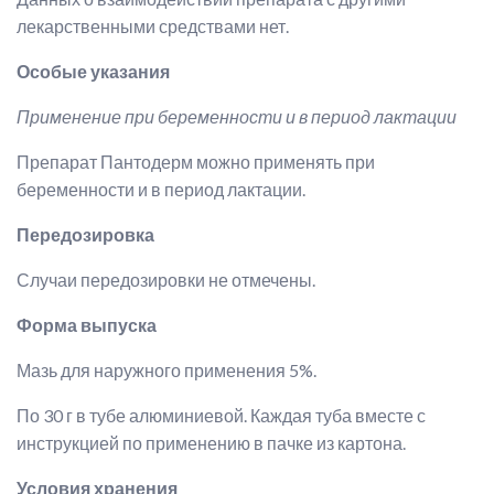
лекарственными средствами нет.
Особые указания
Применение при беременности и в период лактации
Препарат Пантодерм можно применять при
беременности и в период лактации.
Передозировка
Случаи передозировки не отмечены.
Форма выпуска
Мазь для наружного применения 5%.
По 30 г в тубе алюминиевой. Каждая туба вместе с
инструкцией по применению в пачке из картона.
Условия хранения