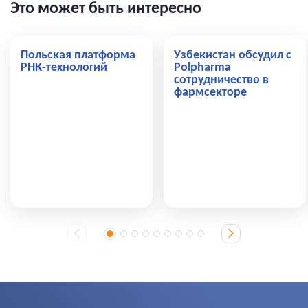
Это может быть интересно
Польская платформа
Узбекистан обсудил с
РНК-технологий
Polpharma
сотрудничество в
фармсекторе