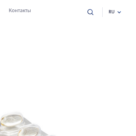
Контакты
RU