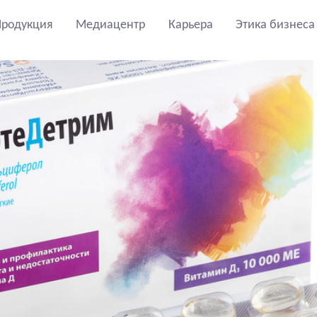
Продукция
Медиацентр
Карьера
Этика бизнеса