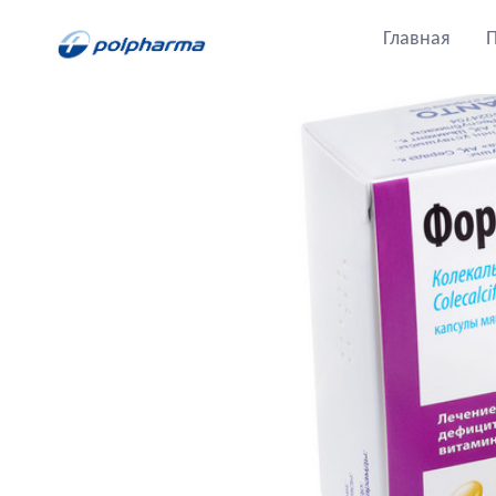
Главная