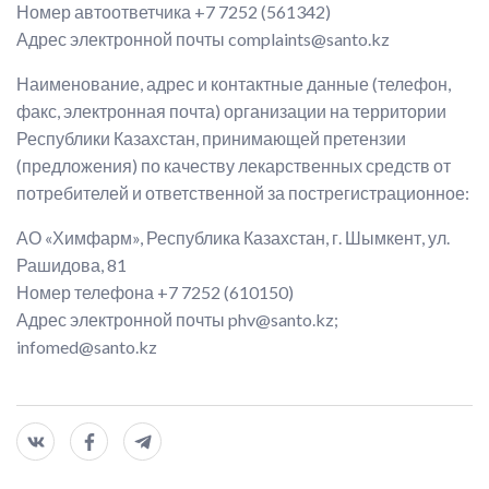
Номер автоответчика +7 7252 (561342)
Адрес электронной почты complaints@santo.kz
Наименование, адрес и контактные данные (телефон,
факс, электронная почта) организации на территории
Республики Казахстан, принимающей претензии
(предложения) по качеству лекарственных средств от
потребителей и ответственной за пострегистрационное:
АО «Химфарм», Республика Казахстан, г. Шымкент, ул.
Рашидова, 81
Номер телефона +7 7252 (610150)
Адрес электронной почты phv@santo.kz;
infomed@santo.kz