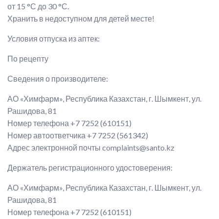
от 15 °С до 30 °С.
Хранить в недоступном для детей месте!
Условия отпуска из аптек:
По рецепту
Сведения о производителе:
АО «Химфарм», Республика Казахстан, г. Шымкент, ул.
Рашидова, 81
Номер телефона +7 7252 (610151)
Номер автоответчика +7 7252 (561342)
Адрес электронной почты complaints@santo.kz
Держатель регистрационного удостоверения:
АО «Химфарм», Республика Казахстан, г. Шымкент, ул.
Рашидова, 81
Номер телефона +7 7252 (610151)