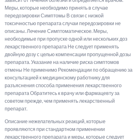
Меры, которые необходимо принять в случае
передозировки Симптомы В связи с низкой
токсичностью препарата случаи передозировки не
описаны. Лечение Симптоматическое. Меры,
необходимые при пропуске одной или нескольких доз
лекарственного препарата Не следует применять
двойную дозу с целью компенсации пропущенной дозы
препарата. Указание на наличие риска симптомов
отмены Не применимо Рекомендации по обращению за
консультацией к медицинскому работнику для
разъяснения способа применения лекарственного
препарата Обратитесь к врачу или фармацевту за
советом прежде, чем применять лекарственный
препарат.
Описание нежелательных реакций, которые
проявляются при стандартном применении
лекарственного препарата и меры, которые следует