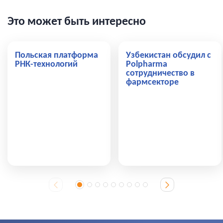
Это может быть интересно
Польская платформа
Узбекистан обсудил с
РНК-технологий
Polpharma
сотрудничество в
фармсекторе