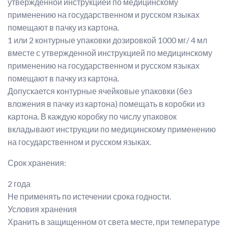
утвержденной инструкцией по медицинскому
применению на государственном и русском языках
помещают в пачку из картона.
1 или 2 контурные упаковки дозировкой 1000 мг/ 4 мл
вместе с утвержденной инструкцией по медицинскому
применению на государственном и русском языках
помещают в пачку из картона.
Допускается контурные ячейковые упаковки (без
вложения в пачку из картона) помещать в коробки из
картона. В каждую коробку по числу упаковок
вкладывают инструкции по медицинскому применению
на государственном и русском языках.
Срок хранения:
2 года
Не применять по истечении срока годности.
Условия хранения
Хранить в защищенном от света месте, при температуре