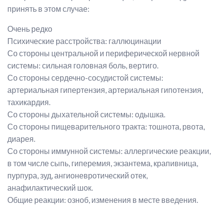
принять в этом случае:
Очень редко
Психические расстройства: галлюцинации
Со стороны центральной и периферической нервной
системы: сильная головная боль, вертиго.
Со стороны сердечно-сосудистой системы:
артериальная гипертензия, артериальная гипотензия,
тахикардия.
Со стороны дыхательной системы: одышка.
Со стороны пищеварительного тракта: тошнота, рвота,
диарея.
Со стороны иммунной системы: аллергические реакции,
в том числе сыпь, гиперемия, экзантема, крапивница,
пурпура, зуд, ангионевротический отек,
анафилактический шок.
Общие реакции: озноб, изменения в месте введения.