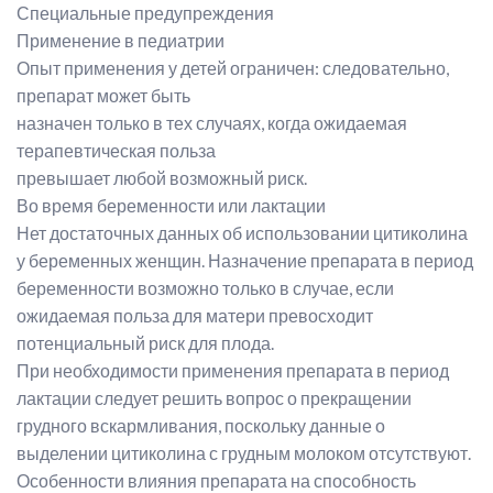
Специальные предупреждения
Применение в педиатрии
Опыт применения у детей ограничен: следовательно,
препарат может быть
назначен только в тех случаях, когда ожидаемая
терапевтическая польза
превышает любой возможный риск.
Во время беременности или лактации
Нет достаточных данных об использовании цитиколина
у беременных женщин. Назначение препарата в период
беременности возможно только в случае, если
ожидаемая польза для матери превосходит
потенциальный риск для плода.
При необходимости применения препарата в период
лактации следует решить вопрос о прекращении
грудного вскармливания, поскольку данные о
выделении цитиколина с грудным молоком отсутствуют.
Особенности влияния препарата на способность