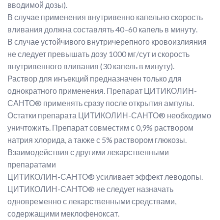
вводимой дозы).
В случае применения внутривенно капельно скорость
вливания должна составлять 40–60 капель в минуту.
В случае устойчивого внутричерепного кровоизлияния
не следует превышать дозу 1000 мг/сут и скорость
внутривенного вливания (30 капель в минуту).
Раствор для инъекций предназначен только для
однократного применения. Препарат ЦИТИКОЛИН-
САНТО® применять сразу после открытия ампулы.
Остатки препарата ЦИТИКОЛИН-САНТО® необходимо
уничтожить. Препарат совместим с 0,9% раствором
натрия хлорида, а также с 5% раствором глюкозы.
Взаимодействия с другими лекарственными
препаратами
ЦИТИКОЛИН-САНТО® усиливает эффект леводопы.
ЦИТИКОЛИН-САНТО® не следует назначать
одновременно с лекарственными средствами,
содержащими меклофеноксат.