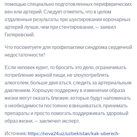
помощью специально подготовленных периферических
вен или артерий. Следует отметить, что в целом
отдаленные результаты при шунтировании коронарных
артерий лучше, чем при стентировании, — заявил
Гиляревский.
Что посоветуете для профилактики синдрома сердечной
недостаточности?
Если человек курит, то бросить это дело, ограничивать
потребление жирной пищи, не злоупотреблять
алкоголем, больше двигаться, следить за артериальным
давлением. Хорошую поддержку в изменении образа
жизни могут оказать близкие, которые будут напоминать
о необходимости постоянно взвешиваться, принимать
препараты и просто помогать поддерживать здоровый
образ жизни, — заключил эксперт.
Источник:
https://nova24.uz/uzbekistan/kak-uberech-