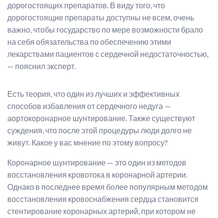
дорогостоящих препаратов. В виду того, что
дорогостоящие препараты доступны не всем, очень
важно, чтобы государство по мере возможности брало
на себя обязательства по обеспечению этими
лекарствами пациентов с сердечной недостаточностью,
— пояснил эксперт.
Есть теория, что один из лучших и эффективных
способов избавления от сердечного недуга —
аортокоронарное шунтирование. Также существуют
суждения, что после этой процедуры люди долго не
живут. Какое у вас мнение по этому вопросу?
Коронарное шунтирование — это один из методов
восстановления кровотока в коронарной артерии.
Однако в последнее время более популярным методом
восстановления кровоснабжения сердца становится
стентирование коронарных артерий, при котором не