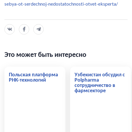
sebya-ot-serdechnoj-nedostatochnosti-otvet-eksperta/
Это может быть интересно
Польская платформа
Узбекистан обсудил с
РНК-технологий
Polpharma
сотрудничество в
фармсекторе