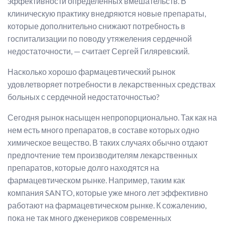
эффективности определенных вмешательств. В
клиническую практику внедряются новые препараты,
которые дополнительно снижают потребность в
госпитализации по поводу утяжеления сердечной
недостаточности, — считает Сергей Гиляревский.
Насколько хорошо фармацевтический рынок
удовлетворяет потребности в лекарственных средствах
больных с сердечной недостаточностью?
Сегодня рынок насыщен непропорционально. Так как на
нем есть много препаратов, в составе которых одно
химическое вещество. В таких случаях обычно отдают
предпочтение тем производителям лекарственных
препаратов, которые долго находятся на
фармацевтическом рынке. Например, таким как
компания SANTO, которые уже много лет эффективно
работают на фармацевтическом рынке. К сожалению,
пока не так много дженериков современных