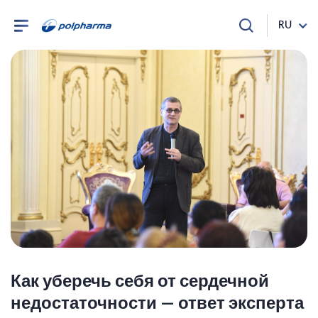
RU
Как уберечь себя от сердечной
недостаточности — ответ эксперта