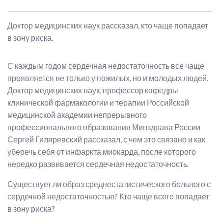
Доктор медицинских наук рассказал, кто чаще попадает
в зону риска.
С каждым годом сердечная недостаточность все чаще
проявляется не только у пожилых, но и молодых людей.
Доктор медицинских наук, профессор кафедры
клинической фармакологии и терапии Российской
медицинской академии непрерывного
профессионального образования Минздрава России
Сергей Гиляревский рассказал, с чем это связано и как
уберечь себя от инфаркта миокарда, после которого
нередко развивается сердечная недостаточность.
Существует ли образ среднестатистического больного с
сердечной недостаточностью? Кто чаще всего попадает
в зону риска?