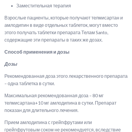
Заместительная терапия
Взрослые пациенты, которые получают телмисартан и
амлодипин в виде отдельных таблеток, могут вместо
этого получать таблетки препарата
Телам Santo
,
содержащие эти препараты в таких же дозах.
Способ применения и дозы
Дозы
Рекомендованная доза этого лекарственного препарата
– одна таблетка в сутки.
Максимальная рекомендованная доза – 80 мг
телмисартана+10 мг амлодипина в сутки. Препарат
показан для длительного лечения.
Прием амлодипина с грейпфрутами или
грейпфрутовым соком не рекомендуется, вследствие