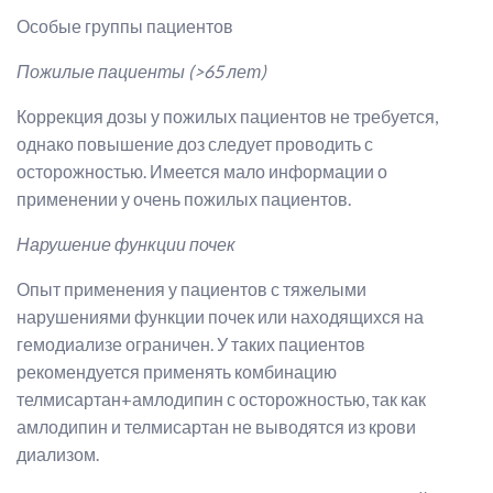
Особые группы пациентов
Пожилые пациенты (>65 лет)
Коррекция дозы у пожилых пациентов не требуется,
однако повышение доз следует проводить с
осторожностью. Имеется мало информации о
применении у очень пожилых пациентов.
Нарушение функции почек
Опыт применения у пациентов с тяжелыми
нарушениями функции почек или находящихся на
гемодиализе ограничен. У таких пациентов
рекомендуется применять комбинацию
телмисартан+амлодипин с осторожностью, так как
амлодипин и телмисартан не выводятся из крови
диализом.