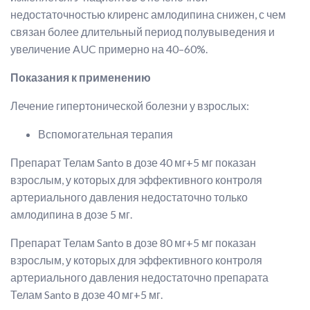
недостаточностью клиренс амлодипина снижен, с чем
связан более длительный период полувыведения и
увеличение AUC примерно на 40–60%.
Показания к применению
Лечение гипертонической болезни у взрослых:
Вспомогательная терапия
Препарат Телам Santo в дозе 40 мг+5 мг показан
взрослым, у которых для эффективного контроля
артериального давления недостаточно только
амлодипина в дозе 5 мг.
Препарат Телам Santo в дозе 80 мг+5 мг показан
взрослым, у которых для эффективного контроля
артериального давления недостаточно препарата
Телам Santo в дозе 40 мг+5 мг.