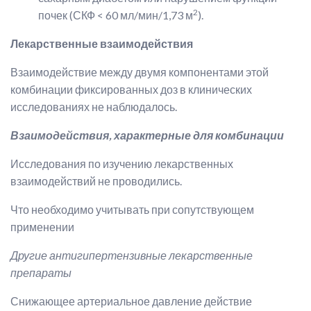
2
почек (СКФ < 60 мл/мин/1,73 м
).
Лекарственные взаимодействия
Взаимодействие между двумя компонентами этой
комбинации фиксированных доз в клинических
исследованиях не наблюдалось.
Взаимодействия, характерные для комбинации
Исследования по изучению лекарственных
взаимодействий не проводились.
Что необходимо учитывать при сопутствующем
применении
Другие антигипертензивные лекарственные
препараты
Снижающее артериальное давление действие