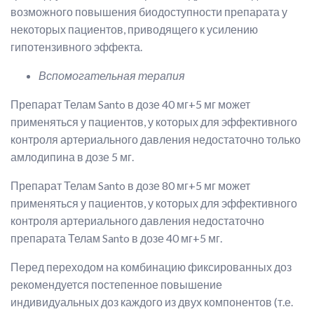
возможного повышения биодоступности препарата у
некоторых пациентов, приводящего к усилению
гипотензивного эффекта.
Вспомогательная терапия
Препарат Телам Santo в дозе 40 мг+5 мг может
применяться у пациентов, у которых для эффективного
контроля артериального давления недостаточно только
амлодипина в дозе 5 мг.
Препарат Телам Santo в дозе 80 мг+5 мг может
применяться у пациентов, у которых для эффективного
контроля артериального давления недостаточно
препарата Телам Santo в дозе 40 мг+5 мг.
Перед переходом на комбинацию фиксированных доз
рекомендуется постепенное повышение
индивидуальных доз каждого из двух компонентов (т.е.